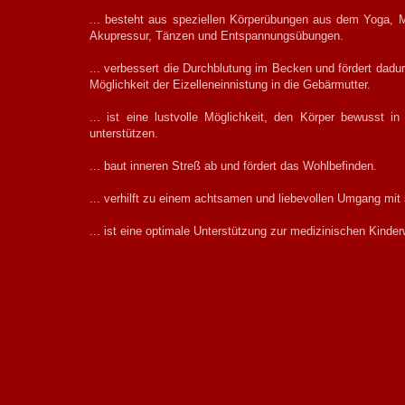
... besteht aus speziellen Körperübungen aus dem Yoga,
Akupressur, Tänzen und Entspannungsübungen.
... verbessert die Durchblutung im Becken und fördert dadu
Möglichkeit der Eizelleneinnistung in die Gebärmutter.
... ist eine lustvolle Möglichkeit, den Körper bewusst in
unterstützen.
... baut inneren Streß ab und fördert das Wohlbefinden.
... verhilft zu einem achtsamen und liebevollen Umgang mit 
... ist eine optimale Unterstützung zur medizinischen Kind