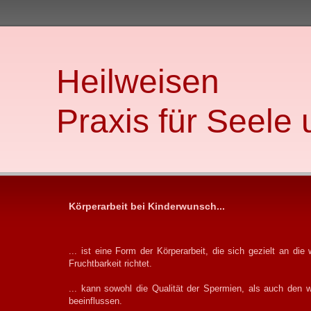
Heilweisen
Praxis für Seele
Körperarbeit bei Kinderwunsch...
... ist eine Form der Körperarbeit, die sich gezielt an die
Fruchtbarkeit richtet.
... kann sowohl die Qualität der Spermien, als auch den w
beeinflussen.